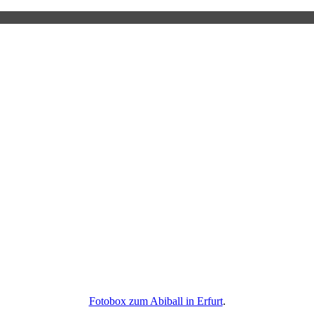
Fotobox zum Abiball in Erfurt
.