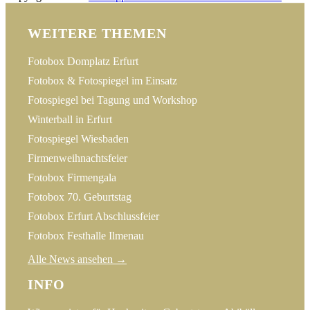
WEITERE THEMEN
Fotobox Domplatz Erfurt
Fotobox & Fotospiegel im Einsatz
Fotospiegel bei Tagung und Workshop
Winterball in Erfurt
Fotospiegel Wiesbaden
Firmenweihnachtsfeier
Fotobox Firmengala
Fotobox 70. Geburtstag
Fotobox Erfurt Abschlussfeier
Fotobox Festhalle Ilmenau
Alle News ansehen →
INFO