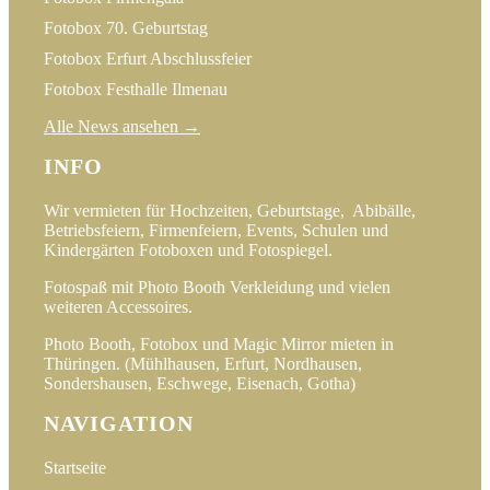
Fotobox 70. Geburtstag
Fotobox Erfurt Abschlussfeier
Fotobox Festhalle Ilmenau
Alle News ansehen →
INFO
Wir vermieten für Hochzeiten, Geburtstage, Abibälle,
Betriebsfeiern, Firmenfeiern, Events, Schulen und
Kindergärten Fotoboxen und Fotospiegel.
Fotospaß mit Photo Booth Verkleidung und vielen
weiteren Accessoires.
Photo Booth, Fotobox und Magic Mirror mieten in
Thüringen. (Mühlhausen, Erfurt, Nordhausen,
Sondershausen, Eschwege, Eisenach, Gotha)
NAVIGATION
Startseite