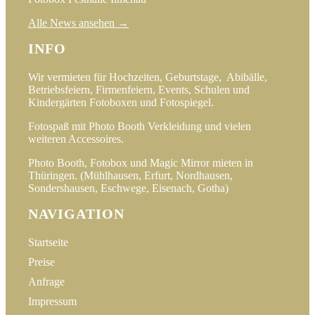
Alle News ansehen →
INFO
Wir vermieten für Hochzeiten, Geburtstage, Abibälle,
Betriebsfeiern, Firmenfeiern, Events, Schulen und
Kindergärten Fotoboxen und Fotospiegel.
Fotospaß mit Photo Booth Verkleidung und vielen
weiteren Accessoires.
Photo Booth, Fotobox und Magic Mirror mieten in
Thüringen. (Mühlhausen, Erfurt, Nordhausen,
Sondershausen, Eschwege, Eisenach, Gotha)
NAVIGATION
Startseite
Preise
Anfrage
Impressum