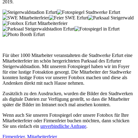
2019.
Für über 1000 Mitarbeiter veranstalteten die Stadtwerke Erfurt eine
Mitarbeiterfeier im schön hergerichteten Parksaal des Erfurter
Steigerwaldstadion. Mit unserem Fotospiegel haben wir im Foyer
für eine lustige Fotoaktion gesorgt. Die Mitarbeiter der Stadtwerke
konnten lustige Fotos vor unserer Fotobox machen und diese als
Andenken direkt mit nach Hause nehmen.
Zusätzlich zu den Ausdrucken, wurden die Bilder den Stadtwerken
als digitale Dateien zur Verfügung gestellt, so dass die Mitarbeiter
später die Bilder im Intranet noch mal ansehen konnten.
Wenn auch Sie unseren Fotospiegel oder unsere Fotobox für Ihre
Mitarbeiterfeier oder Firmenfeier buchen möchten, dann schicken
Sie uns einfach ein
unverbindliche Anfrage
.
Firmenfeier
,
Mitarbeiterfeier