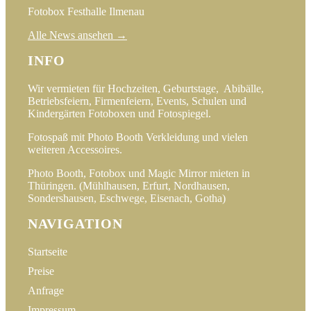
Fotobox Festhalle Ilmenau
Alle News ansehen →
INFO
Wir vermieten für Hochzeiten, Geburtstage, Abibälle,
Betriebsfeiern, Firmenfeiern, Events, Schulen und
Kindergärten Fotoboxen und Fotospiegel.
Fotospaß mit Photo Booth Verkleidung und vielen
weiteren Accessoires.
Photo Booth, Fotobox und Magic Mirror mieten in
Thüringen. (Mühlhausen, Erfurt, Nordhausen,
Sondershausen, Eschwege, Eisenach, Gotha)
NAVIGATION
Startseite
Preise
Anfrage
Impressum