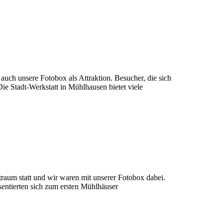
uch unsere Fotobox als Attraktion. Besucher, die sich
 Stadt-Werkstatt in Mühlhausen bietet viele
aum statt und wir waren mit unserer Fotobox dabei.
entierten sich zum ersten Mühlhäuser