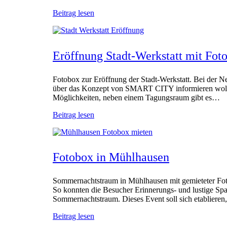
Beitrag lesen
Eröffnung Stadt-Werkstatt mit Fot
Fotobox zur Eröffnung der Stadt-Werkstatt. Bei der N
über das Konzept von SMART CITY informieren wollte
Möglichkeiten, neben einem Tagungsraum gibt es…
Beitrag lesen
Fotobox in Mühlhausen
Sommernachtstraum in Mühlhausen mit gemieteter Fot
So konnten die Besucher Erinnerungs- und lustige Sp
Sommernachtstraum. Dieses Event soll sich etabliere
Beitrag lesen