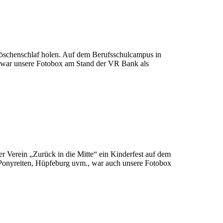
öschenschlaf holen. Auf dem Berufsschulcampus in
, war unsere Fotobox am Stand der VR Bank als
 Verein „Zurück in die Mitte“ ein Kinderfest auf dem
Ponyreiten, Hüpfeburg uvm., war auch unsere Fotobox