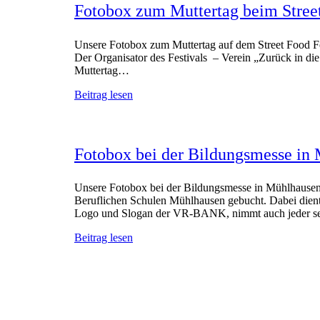
Fotobox zum Muttertag beim Street
Unsere Fotobox zum Muttertag auf dem Street Food Fe
Der Organisator des Festivals – Verein „Zurück in die
Muttertag…
Beitrag lesen
Fotobox bei der Bildungsmesse in
Unsere Fotobox bei der Bildungsmesse in Mühlhausen
Beruflichen Schulen Mühlhausen gebucht. Dabei dient 
Logo und Slogan der VR-BANK, nimmt auch jeder s
Beitrag lesen