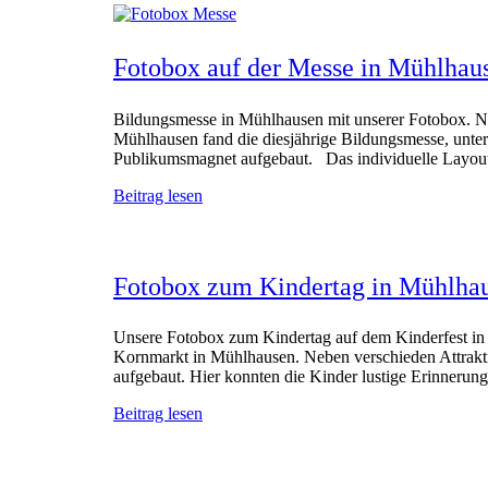
Fotobox auf der Messe in Mühlhau
Bildungsmesse in Mühlhausen mit unserer Fotobox. N
Mühlhausen fand die diesjährige Bildungsmesse, unte
Publikumsmagnet aufgebaut. Das individuelle Layout
Beitrag lesen
Fotobox zum Kindertag in Mühlha
Unsere Fotobox zum Kindertag auf dem Kinderfest in 
Kornmarkt in Mühlhausen. Neben verschieden Attrakt
aufgebaut. Hier konnten die Kinder lustige Erinnerun
Beitrag lesen