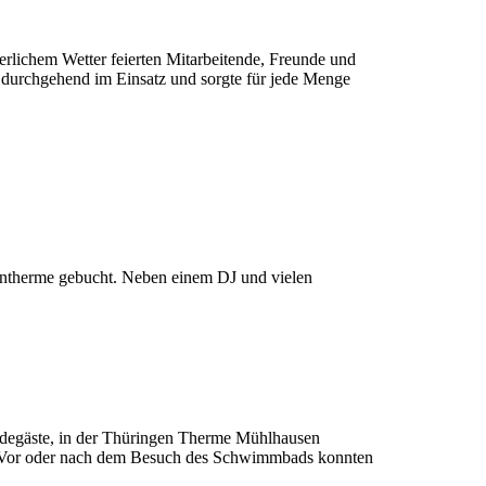
rlichem Wetter feierten Mitarbeitende, Freunde und
 durchgehend im Einsatz und sorgte für jede Menge
entherme gebucht. Neben einem DJ und vielen
degäste, in der Thüringen Therme Mühlhausen
. Vor oder nach dem Besuch des Schwimmbads konnten