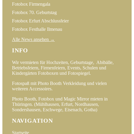
Fotobox Firmengala
Fotobox 70. Geburtstag
Fotobox Erfurt Abschlussfeier
Fotobox Festhalle Ilmenau
Alle News ansehen →
INFO
Wir vermieten für Hochzeiten, Geburtstage, Abibälle,
Betriebsfeiern, Firmenfeiern, Events, Schulen und
Kindergärten Fotoboxen und Fotospiegel.
Fotospaß mit Photo Booth Verkleidung und vielen
weiteren Accessoires.
Photo Booth, Fotobox und Magic Mirror mieten in
Thüringen. (Mühlhausen, Erfurt, Nordhausen,
Sondershausen, Eschwege, Eisenach, Gotha)
NAVIGATION
Startseite